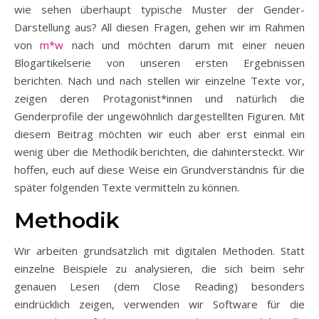
wie sehen überhaupt typische Muster der Gender-
Darstellung aus? All diesen Fragen, gehen wir im Rahmen
von
m*w
nach und möchten darum mit einer neuen
Blogartikelserie von unseren ersten Ergebnissen
berichten. Nach und nach stellen wir einzelne Texte vor,
zeigen deren Protagonist*innen und natürlich die
Genderprofile der ungewöhnlich dargestellten Figuren. Mit
diesem Beitrag möchten wir euch aber erst einmal ein
wenig über die Methodik berichten, die dahintersteckt. Wir
hoffen, euch auf diese Weise ein Grundverständnis für die
später folgenden Texte vermitteln zu können.
Methodik
Wir arbeiten grundsätzlich mit digitalen Methoden. Statt
einzelne Beispiele zu analysieren, die sich beim sehr
genauen Lesen (dem Close Reading) besonders
eindrücklich zeigen, verwenden wir Software für die