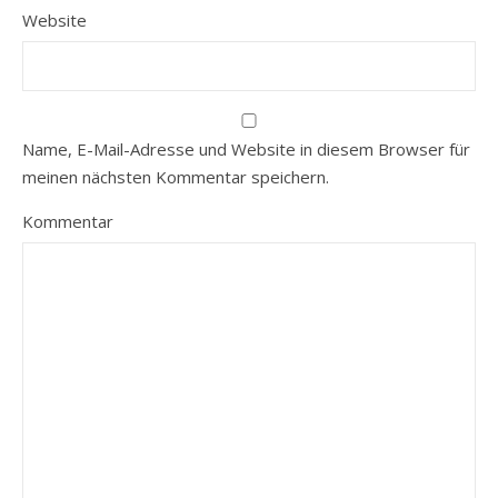
Website
Name, E-Mail-Adresse und Website in diesem Browser für
meinen nächsten Kommentar speichern.
Kommentar