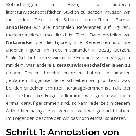
Betrachtungen in Bezug zu anderen
literaturwissenschaftlichen Studien zu setzen, müssen wir
für jeden Text drei Schritte durchführen. Zuerst
annotieren
wir alle nominalen Referenzen auf Figuren,
markieren diese also direkt im Text. Dann erstellen wir
Netzwerke
, die die Figuren, ihre Referenzen und die
anderen Figuren im Text miteinander in Bezug setzen.
Schließlich betrachten wir unsere Erkenntnisse im Vergleich
mit dem, was andere
Literaturwissenschaftler:innen
zu
diesen Texten bereits erforscht haben. In unserer
geplanten Blogartikel-Serie schreiben wir pro Text, was
bei den einzelnen Schritten herausgekommen ist. Falls bei
der Lektüre die Frage aufkommt, wie genau wir noch
einmal darauf gekommen sind, so kann jederzeit in diesem
Artikel hier nachgelesen werden, was wir gemacht haben.
Im Folgenden beschreiben wir das noch einmal konkreter.
Schritt 1: Annotation von