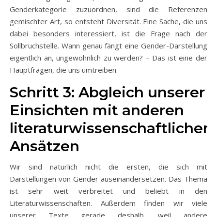
Genderkategorie zuzuordnen, sind die Referenzen
gemischter Art, so entsteht Diversität. Eine Sache, die uns
dabei besonders interessiert, ist die Frage nach der
Sollbruchstelle. Wann genau fängt eine Gender-Darstellung
eigentlich an, ungewöhnlich zu werden? – Das ist eine der
Hauptfragen, die uns umtreiben.
Schritt 3: Abgleich unserer
Einsichten mit anderen
literaturwissenschaftlichen
Ansätzen
Wir sind natürlich nicht die ersten, die sich mit
Darstellungen von Gender auseinandersetzen. Das Thema
ist sehr weit verbreitet und beliebt in den
Literaturwissenschaften. Außerdem finden wir viele
unserer Texte gerade deshalb, weil andere