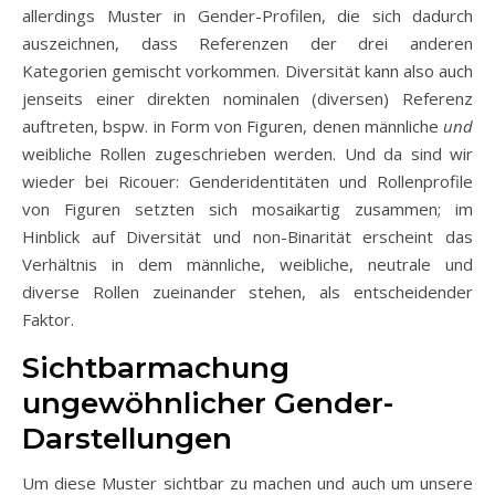
allerdings Muster in Gender-Profilen, die sich dadurch
auszeichnen, dass Referenzen der drei anderen
Kategorien gemischt vorkommen. Diversität kann also auch
jenseits einer direkten nominalen (diversen) Referenz
auftreten, bspw. in Form von Figuren, denen männliche
und
weibliche Rollen zugeschrieben werden. Und da sind wir
wieder bei Ricouer: Genderidentitäten und Rollenprofile
von Figuren setzten sich mosaikartig zusammen; im
Hinblick auf Diversität und non-Binarität erscheint das
Verhältnis in dem männliche, weibliche, neutrale und
diverse Rollen zueinander stehen, als entscheidender
Faktor.
Sichtbarmachung
ungewöhnlicher Gender-
Darstellungen
Um diese Muster sichtbar zu machen und auch um unsere