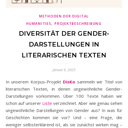
METHODEN DER DIGITAL
,
HUMANITIES
PROJEKTBESCHREIBUNG
DIVERSITÄT DER GENDER-
DARSTELLUNGEN IN
LITERARISCHEN TEXTEN
Januar 6, 2025
In unserem Korpus-Projekt
DisKo
sammeln wir Titel von
literarischen Texten, in denen ungewöhnliche Gender-
Darstellungen vorkommen. Über 100 Texte haben wir
schon auf unserer
Liste
verzeichnet. Aber wie genau sehen
ungewöhnliche Darstellungen von Gender aus? In was für
Geschichten kommen sie vor? Und – eine Frage, die
weniger selbsterklärend ist, als sie zunächst wirken mag –