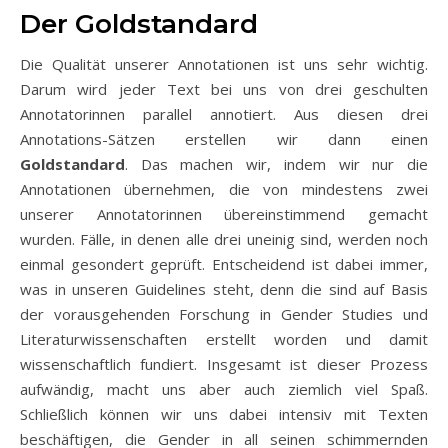
Der Goldstandard
Die Qualität unserer Annotationen ist uns sehr wichtig.
Darum wird jeder Text bei uns von drei geschulten
Annotatorinnen parallel annotiert. Aus diesen drei
Annotations-Sätzen erstellen wir dann einen
Goldstandard
. Das machen wir, indem wir nur die
Annotationen übernehmen, die von mindestens zwei
unserer Annotatorinnen übereinstimmend gemacht
wurden. Fälle, in denen alle drei uneinig sind, werden noch
einmal gesondert geprüft. Entscheidend ist dabei immer,
was in unseren Guidelines steht, denn die sind auf Basis
der vorausgehenden Forschung in Gender Studies und
Literaturwissenschaften erstellt worden und damit
wissenschaftlich fundiert. Insgesamt ist dieser Prozess
aufwändig, macht uns aber auch ziemlich viel Spaß.
Schließlich können wir uns dabei intensiv mit Texten
beschäftigen, die Gender in all seinen schimmernden