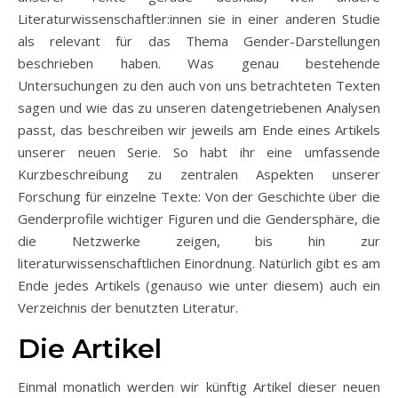
Literaturwissenschaftler:innen sie in einer anderen Studie
als relevant für das Thema Gender-Darstellungen
beschrieben haben. Was genau bestehende
Untersuchungen zu den auch von uns betrachteten Texten
sagen und wie das zu unseren datengetriebenen Analysen
passt, das beschreiben wir jeweils am Ende eines Artikels
unserer neuen Serie. So habt ihr eine umfassende
Kurzbeschreibung zu zentralen Aspekten unserer
Forschung für einzelne Texte: Von der Geschichte über die
Genderprofile wichtiger Figuren und die Gendersphäre, die
die Netzwerke zeigen, bis hin zur
literaturwissenschaftlichen Einordnung. Natürlich gibt es am
Ende jedes Artikels (genauso wie unter diesem) auch ein
Verzeichnis der benutzten Literatur.
Die Artikel
Einmal monatlich werden wir künftig Artikel dieser neuen