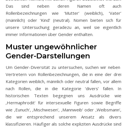
Das sind neben deren Namen oft auch
Rollenbezeichnungen wie ‘Mutter’ (weiblich), ‘Vater’
(männlich) oder ‘Kind’ (neutral). Nomen bieten sich für
unsere Untersuchung geradezu an, weil sie eigentlich
immer Informationen über Gender enthalten.
Muster ungewöhnlicher
Gender-Darstellungen
Um Gender-Diversität zu untersuchen, suchen wir neben
Vertretern von Rollenbezeichnungen, die in eine der drei
Kategorien weiblich, männlich oder neutral fallen, vor allem
nach Rollen, die in die Kategorie ‘divers’ fallen. In
historischen Texten begegnen uns Ausdrücke wie
‚Hermaphrodit‘ für intersexuelle Figuren sowie Begriffe
wie ‚Eunuch‘, ‚Mischwesen‘, ‚Mannweib‘ oder ‚Weibsmann‘,
die wir entsprechend unserem Ansatz als divers
klassifizieren. Häufiger als solche expliziten Ausdrücke sind