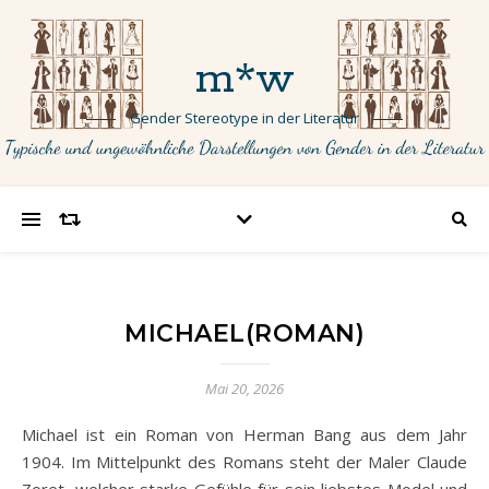
m*w
Gender Stereotype in der Literatur
MICHAEL(ROMAN)
Mai 20, 2026
Michael ist ein Roman von Herman Bang aus dem Jahr
1904. Im Mittelpunkt des Romans steht der Maler Claude