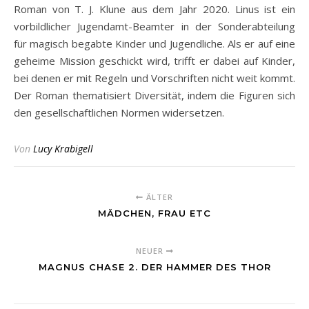
Roman von T. J. Klune aus dem Jahr 2020. Linus ist ein
vorbildlicher Jugendamt-Beamter in der Sonderabteilung
für magisch begabte Kinder und Jugendliche. Als er auf eine
geheime Mission geschickt wird, trifft er dabei auf Kinder,
bei denen er mit Regeln und Vorschriften nicht weit kommt.
Der Roman thematisiert Diversität, indem die Figuren sich
den gesellschaftlichen Normen widersetzen.
Von
Lucy Krabigell
ÄLTER
MÄDCHEN, FRAU ETC
NEUER
MAGNUS CHASE 2. DER HAMMER DES THOR